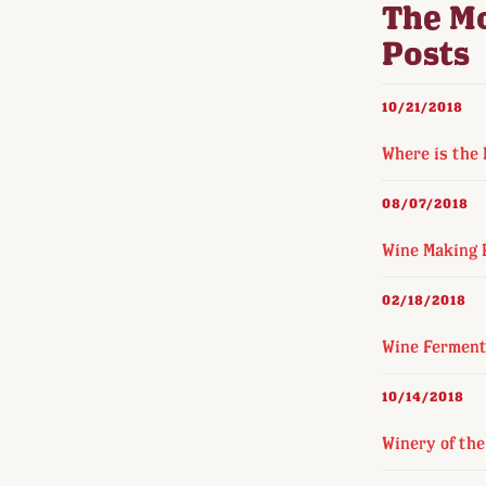
The M
Posts
10/21/2018
Where is the
08/07/2018
Wine Making 
02/18/2018
Wine Ferment
10/14/2018
Winery of the