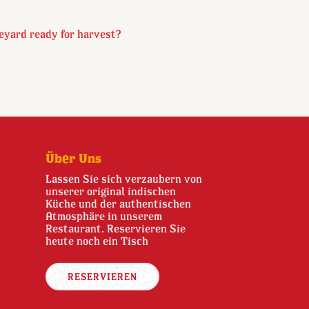
eyard ready for harvest?
Über Uns
Lassen Sie sich verzaubern von
unserer original indischen
Küche und der authentischen
Atmosphäre in unserem
Restaurant. Reservieren Sie
heute noch ein Tisch
RESERVIEREN