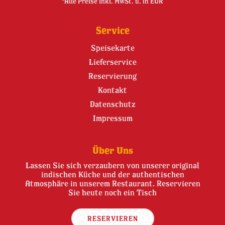
*Alle Preise inkl. MwSt. u. in EUR
Service
Speisekarte
Lieferservice
Reservierung
Kontakt
Datenschutz
Impressum
Über Uns
Lassen Sie sich verzaubern von unserer original
indischen Küche und der authentischen
Atmosphäre in unserem Restaurant. Reservieren
Sie heute noch ein Tisch
RESERVIEREN