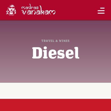
TRAVEL & WINES
Diesel