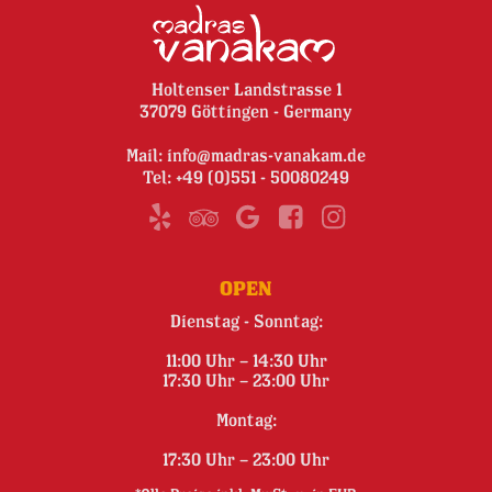
Holtenser Landstrasse 1
37079 Göttingen - Germany
Mail:
info@madras-vanakam.de
Tel:
+49 (0)551 - 50080249
OPEN
Dienstag - Sonntag:
11:00 Uhr – 14:30 Uhr
17:30 Uhr – 23:00 Uhr
Montag:
17:30 Uhr – 23:00 Uhr