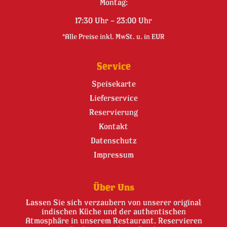
Montag:
17:30 Uhr – 23:00 Uhr
*Alle Preise inkl. MwSt. u. in EUR
Service
Speisekarte
Lieferservice
Reservierung
Kontakt
Datenschutz
Impressum
Über Uns
Lassen Sie sich verzaubern von unserer original
indischen Küche und der authentischen
Atmosphäre in unserem Restaurant. Reservieren