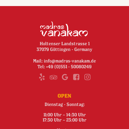
Holtenser Landstrasse 1
37079 Göttingen - Germany
Mail:
info@madras-vanakam.de
Tel:
+49 (0)551 - 50080249
OPEN
Dienstag - Sonntag:
11:00 Uhr – 14:30 Uhr
17:30 Uhr – 23:00 Uhr