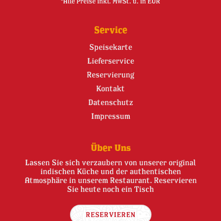
*Alle Preise inkl. MwSt. u. in EUR
Service
Speisekarte
Lieferservice
Reservierung
Kontakt
Datenschutz
Impressum
Über Uns
Lassen Sie sich verzaubern von unserer original
indischen Küche und der authentischen
Atmosphäre in unserem Restaurant. Reservieren
Sie heute noch ein Tisch
RESERVIEREN