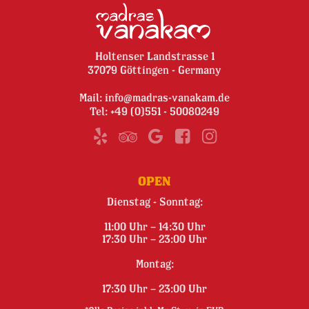
Holtenser Landstrasse 1
37079 Göttingen - Germany
Mail:
info@madras-vanakam.de
Tel:
+49 (0)551 - 50080249
OPEN
Dienstag - Sonntag:
11:00 Uhr – 14:30 Uhr
17:30 Uhr – 23:00 Uhr
Montag:
17:30 Uhr – 23:00 Uhr