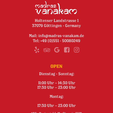
Holtenser Landstrasse 1
37079 Göttingen - Germany
Mail:
info@madras-vanakam.de
Tel:
+49 (0)551 - 50080249
OPEN
Dienstag - Sonntag:
11:00 Uhr – 14:30 Uhr
17:30 Uhr – 23:00 Uhr
Montag:
17:30 Uhr – 23:00 Uhr