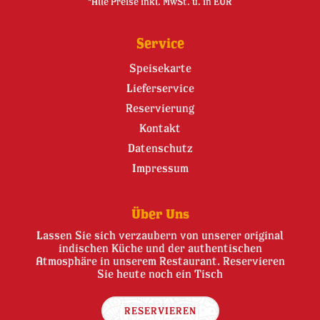
*Alle Preise inkl. MwSt. u. in EUR
Service
Speisekarte
Lieferservice
Reservierung
Kontakt
Datenschutz
Impressum
Über Uns
Lassen Sie sich verzaubern von unserer original
indischen Küche und der authentischen
Atmosphäre in unserem Restaurant. Reservieren
Sie heute noch ein Tisch
RESERVIEREN