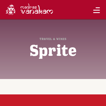
TRAVEL & WINES
Sprite