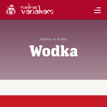
TRAVEL & WINES
Wodka