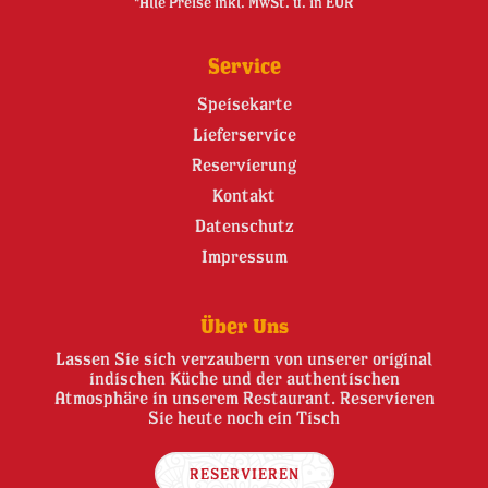
*Alle Preise inkl. MwSt. u. in EUR
Service
Speisekarte
Lieferservice
Reservierung
Kontakt
Datenschutz
Impressum
Über Uns
Lassen Sie sich verzaubern von unserer original
indischen Küche und der authentischen
Atmosphäre in unserem Restaurant. Reservieren
Sie heute noch ein Tisch
RESERVIEREN