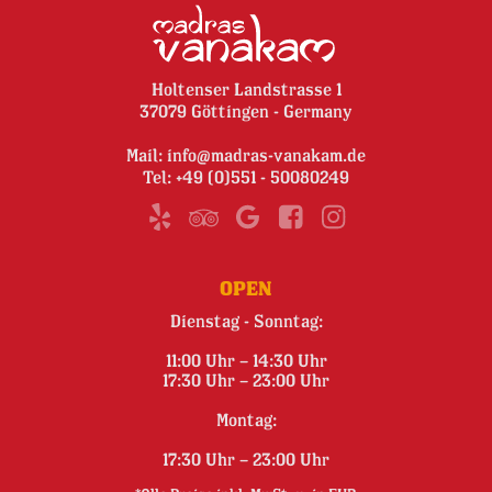
Holtenser Landstrasse 1
37079 Göttingen - Germany
Mail:
info@madras-vanakam.de
Tel:
+49 (0)551 - 50080249
OPEN
Dienstag - Sonntag:
11:00 Uhr – 14:30 Uhr
17:30 Uhr – 23:00 Uhr
Montag:
17:30 Uhr – 23:00 Uhr