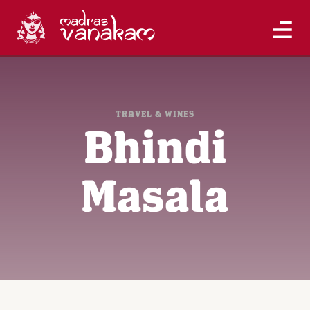
TRAVEL & WINES
Bhindi
Masala