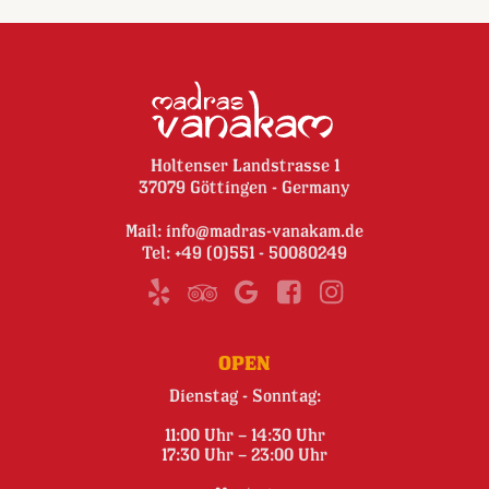
Holtenser Landstrasse 1
37079 Göttingen - Germany
Mail:
info@madras-vanakam.de
Tel:
+49 (0)551 - 50080249
OPEN
Dienstag - Sonntag:
11:00 Uhr – 14:30 Uhr
17:30 Uhr – 23:00 Uhr