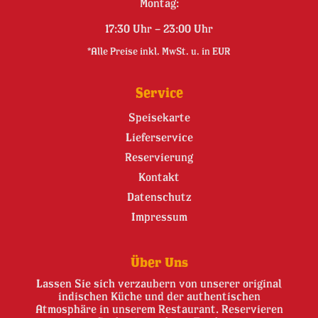
Montag:
17:30 Uhr – 23:00 Uhr
*Alle Preise inkl. MwSt. u. in EUR
Service
Speisekarte
Lieferservice
Reservierung
Kontakt
Datenschutz
Impressum
Über Uns
Lassen Sie sich verzaubern von unserer original
indischen Küche und der authentischen
Atmosphäre in unserem Restaurant. Reservieren