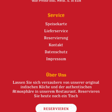
*Alle Preise inkl. MwSt. u. in EUR
Service
Speisekarte
Lieferservice
Reservierung
Kontakt
Datenschutz
Impressum
Über Uns
Lassen Sie sich verzaubern von unserer original
indischen Küche und der authentischen
Atmosphäre in unserem Restaurant. Reservieren
Sie heute noch ein Tisch
RESERVIEREN