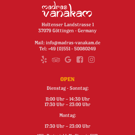
Holtenser Landstrasse 1
37079 Göttingen - Germany
Mail:
info@madras-vanakam.de
Tel:
+49 (0)551 - 50080249
OPEN
Dienstag - Sonntag:
11:00 Uhr – 14:30 Uhr
17:30 Uhr – 23:00 Uhr
Montag:
17:30 Uhr – 23:00 Uhr