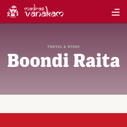
TRAVEL & WINES
Boondi Raita