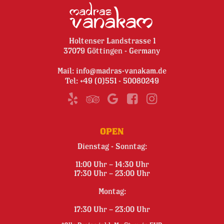
Holtenser Landstrasse 1
37079 Göttingen - Germany
Mail:
info@madras-vanakam.de
Tel:
+49 (0)551 - 50080249
OPEN
Dienstag - Sonntag:
11:00 Uhr – 14:30 Uhr
17:30 Uhr – 23:00 Uhr
Montag:
17:30 Uhr – 23:00 Uhr