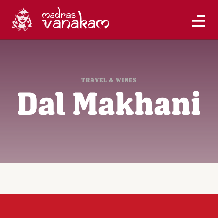
TRAVEL & WINES
Dal Makhani