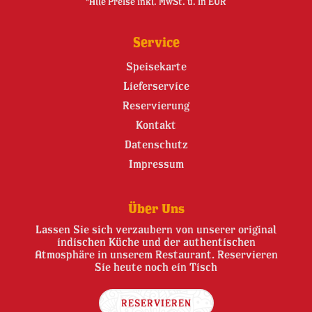
*Alle Preise inkl. MwSt. u. in EUR
Service
Speisekarte
Lieferservice
Reservierung
Kontakt
Datenschutz
Impressum
Über Uns
Lassen Sie sich verzaubern von unserer original
indischen Küche und der authentischen
Atmosphäre in unserem Restaurant. Reservieren
Sie heute noch ein Tisch
RESERVIEREN