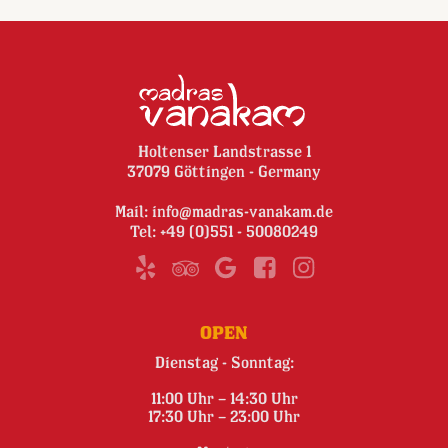
Holtenser Landstrasse 1
37079 Göttingen - Germany
Mail:
info@madras-vanakam.de
Tel:
+49 (0)551 - 50080249
OPEN
Dienstag - Sonntag:
11:00 Uhr – 14:30 Uhr
17:30 Uhr – 23:00 Uhr