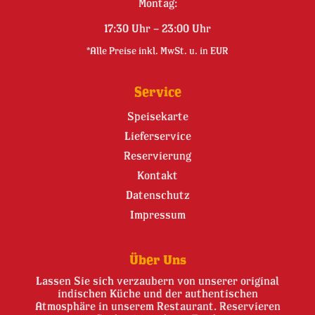
Montag:
17:30 Uhr – 23:00 Uhr
*Alle Preise inkl. MwSt. u. in EUR
Service
Speisekarte
Lieferservice
Reservierung
Kontakt
Datenschutz
Impressum
Über Uns
Lassen Sie sich verzaubern von unserer original
indischen Küche und der authentischen
Atmosphäre in unserem Restaurant. Reservieren