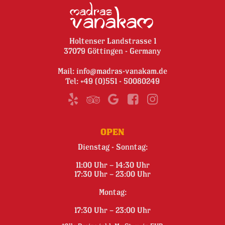
Holtenser Landstrasse 1
37079 Göttingen - Germany
Mail:
info@madras-vanakam.de
Tel:
+49 (0)551 - 50080249
OPEN
Dienstag - Sonntag:
11:00 Uhr – 14:30 Uhr
17:30 Uhr – 23:00 Uhr
Montag:
17:30 Uhr – 23:00 Uhr