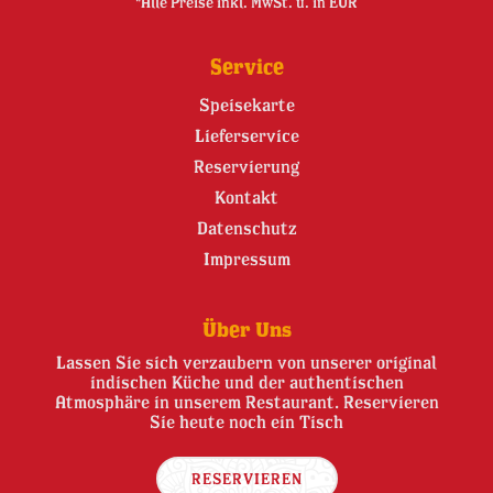
*Alle Preise inkl. MwSt. u. in EUR
Service
Speisekarte
Lieferservice
Reservierung
Kontakt
Datenschutz
Impressum
Über Uns
Lassen Sie sich verzaubern von unserer original
indischen Küche und der authentischen
Atmosphäre in unserem Restaurant. Reservieren
Sie heute noch ein Tisch
RESERVIEREN